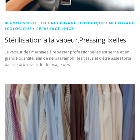
BLANCHISSERIE ECO
/
NETTOYAGE ECOLOGIQUE
/
NETTOYAGE
ECOLOGIQUE
/
REPASSAGE LINGE
Stérilisation à la vapeur,Pressing Ixelles
La vapeur des machines à repasser professionnelles est sèche et en
grande quantité, afin de ne pas ramollir les tissus et d’être assez forte
dans le processus de défrisage des …