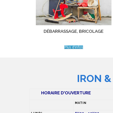
DÉBARRASSAGE, BRICOLAGE
Plus d'infos
IRON &
HORAIRE D'OUVERTURE
MATIN