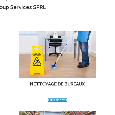
roup Services SPRL
NETTOYAGE DE BUREAUX
Plus d'infos