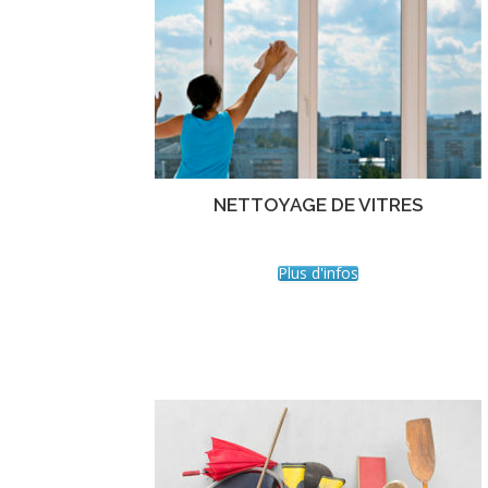
NETTOYAGE DE VITRES
Plus d'infos