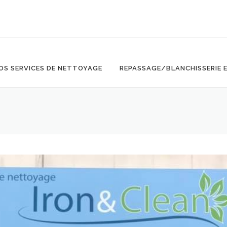
OS SERVICES DE NETTOYAGE
REPASSAGE/BLANCHISSERIE 