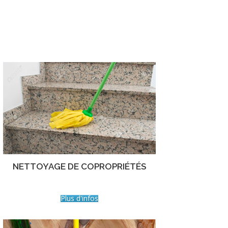
NETTOYAGE DE COPROPRIÉTÉS
Plus d'infos