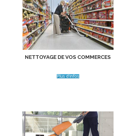
NETTOYAGE DE VOS COMMERCES
Plus d'infos