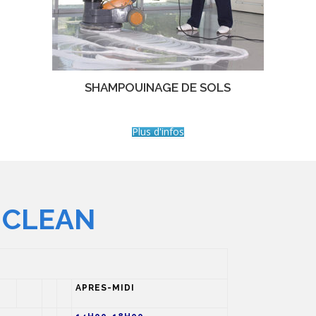
SHAMPOUINAGE DE SOLS
Plus d'infos
 CLEAN
APRES-MIDI