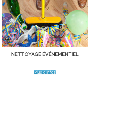
NETTOYAGE ÉVÉNEMENTIEL
Plus d'infos