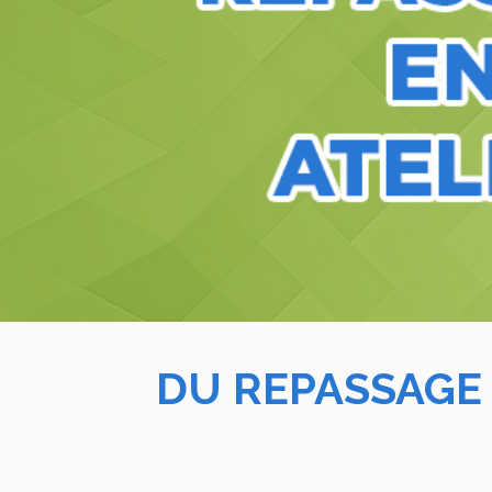
DU REPASSAGE 