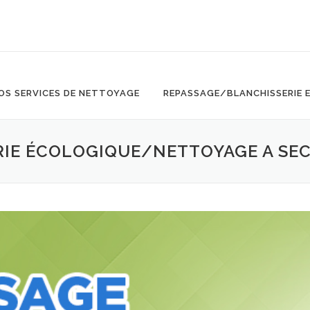
OS SERVICES DE NETTOYAGE
REPASSAGE/BLANCHISSERIE 
IE ÉCOLOGIQUE/NETTOYAGE A SE