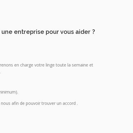
 une entreprise pour vous aider ?
renons en charge votre linge toute la semaine et
.
 minimum).
nous afin de pouvoir trouver un accord .