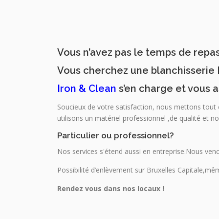
Vous n’avez pas le temps de repass
Vous cherchez une blanchisseri
Iron & Clean
s’en charge et vous a
Soucieux de votre satisfaction, nous mettons tout
utilisons un matériel professionnel ,de qualité et n
Particulier ou professionnel?
Nos services s'étend aussi en entreprise.Nous veno
Possibilité d’enlèvement sur Bruxelles Capitale,mê
Rendez vous dans nos locaux !