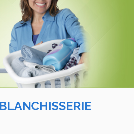
 BLANCHISSERIE