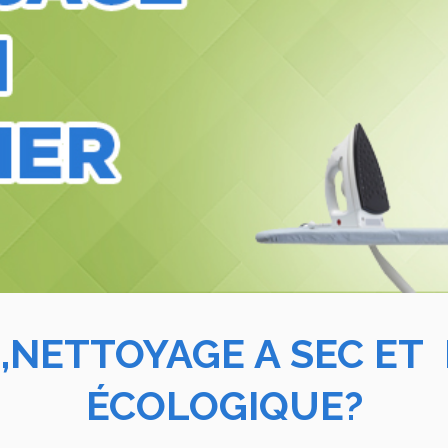
,NETTOYAGE A SEC ET
ÉCOLOGIQUE?