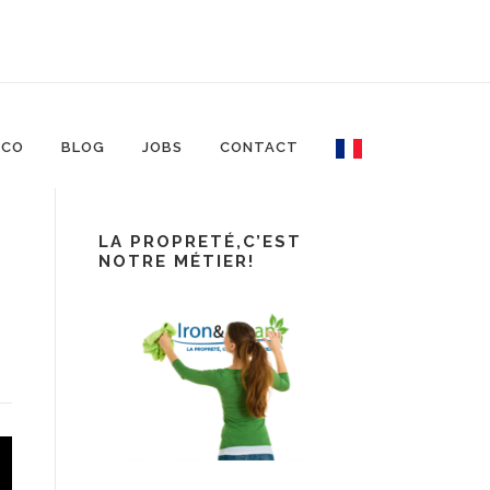
ECO
BLOG
JOBS
CONTACT
LA PROPRETÉ,C’EST
NOTRE MÉTIER!