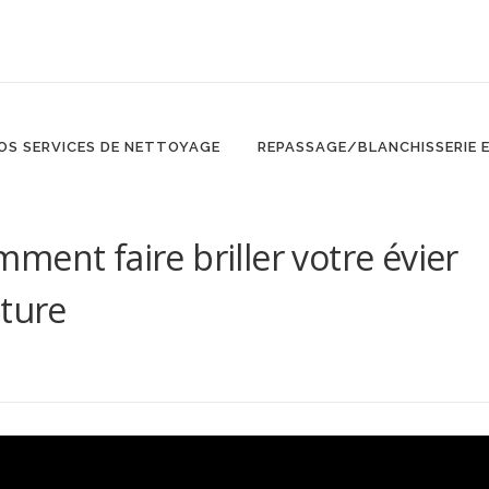
OS SERVICES DE NETTOYAGE
REPASSAGE/BLANCHISSERIE 
ment faire briller votre évier
ature