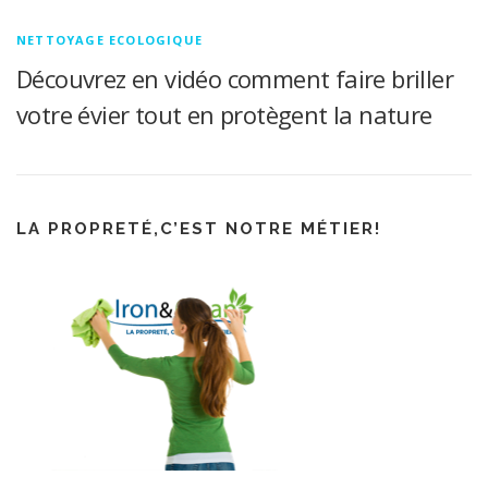
NETTOYAGE ECOLOGIQUE
Découvrez en vidéo comment faire briller
votre évier tout en protègent la nature
LA PROPRETÉ,C’EST NOTRE MÉTIER!