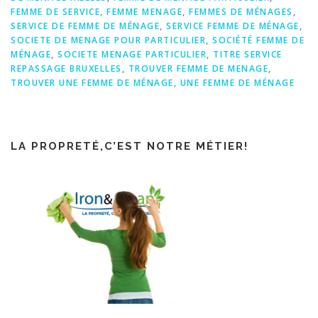
FEMME DE SERVICE
,
FEMME MENAGE
,
FEMMES DE MÉNAGES
,
SERVICE DE FEMME DE MÉNAGE
,
SERVICE FEMME DE MÉNAGE
,
SOCIETE DE MENAGE POUR PARTICULIER
,
SOCIÉTÉ FEMME DE
MÉNAGE
,
SOCIETE MENAGE PARTICULIER
,
TITRE SERVICE
REPASSAGE BRUXELLES
,
TROUVER FEMME DE MENAGE
,
TROUVER UNE FEMME DE MÉNAGE
,
UNE FEMME DE MÉNAGE
LA PROPRETÉ,C’EST NOTRE MÉTIER!