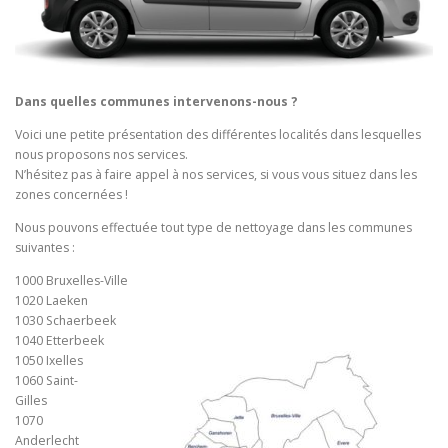
Dans quelles communes intervenons-nous ?
Voici une petite présentation des différentes localités dans lesquelles
nous proposons nos services.
N’hésitez pas à faire appel à nos services, si vous vous situez dans les
zones concernées !
Nous pouvons effectuée tout type de nettoyage dans les communes
suivantes :
1000 Bruxelles-Ville
1020 Laeken
1030 Schaerbeek
1040 Etterbeek
1050 Ixelles
1060 Saint-
Gilles
1070
Anderlecht