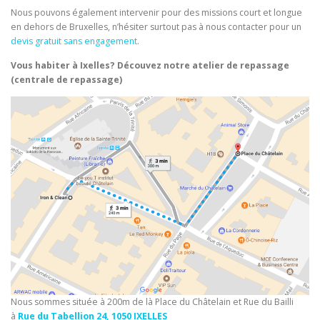
Nous pouvons également intervenir pour des missions court et longue
en dehors de Bruxelles, n’hésiter surtout pas à nous contacter pour un
devis gratuit sans engagement
.
Vous habiter à Ixelles? Découvez notre atelier de repassage
(centrale de repassage)
Nous sommes située à 200m de là Place du Châtelain et Rue du Bailli
à
Rue du Tabellion 24, 1050 IXELLES